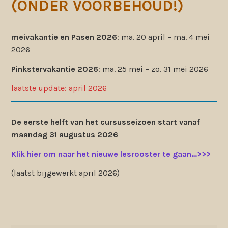
(ONDER VOORBEHOUD!)
meivakantie en Pasen 2026
: ma. 20 april – ma. 4 mei
2026
Pinkstervakantie 2026
: ma. 25 mei – zo. 31 mei 2026
laatste update: april 2026
De eerste helft van het cursusseizoen start vanaf
maandag 31 augustus 2026
Klik hier om naar het nieuwe lesrooster te gaan…>>>
(laatst bijgewerkt april 2026)