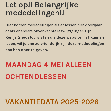
Let op!! Belangrijke
mededelingen!!
Hier komen mededelingen als er lessen niet doorgaan
of als er andere onverwachte leswijzigingen zijn.
Ken je (mede)cursisten die deze website niet kunnen
lezen, wil je dan zo vriendelijk zijn deze mededelingen
aan hen door te geven.
MAANDAG 4 MEI ALLEEN
OCHTENDLESSEN
VAKANTIEDATA 2025-2026