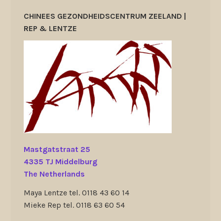
CHINEES GEZONDHEIDSCENTRUM ZEELAND |
REP & LENTZE
Mastgatstraat 25
4335 TJ Middelburg
The Netherlands
Maya Lentze tel. 0118 43 60 14
Mieke Rep tel. 0118 63 60 54