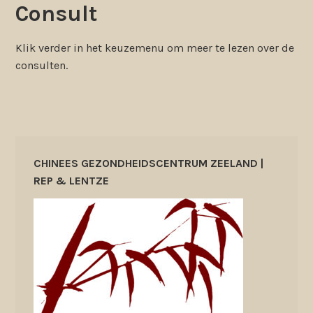
Consult
Klik verder in het keuzemenu om meer te lezen over de
consulten.
CHINEES GEZONDHEIDSCENTRUM ZEELAND |
REP & LENTZE