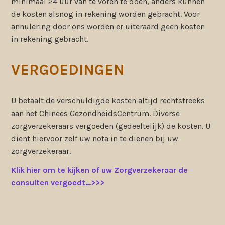
minimaal 24 uur van te voren te doen, anders kunnen
de kosten alsnog in rekening worden gebracht. Voor
annulering door ons worden er uiteraard geen kosten
in rekening gebracht.
VERGOEDINGEN
U betaalt de verschuldigde kosten altijd rechtstreeks
aan het Chinees GezondheidsCentrum. Diverse
zorgverzekeraars vergoeden (gedeeltelijk) de kosten. U
dient hiervoor zelf uw nota in te dienen bij uw
zorgverzekeraar.
Klik hier om te kijken of uw Zorgverzekeraar de
consulten vergoedt…>>>