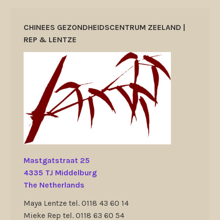
CHINEES GEZONDHEIDSCENTRUM ZEELAND |
REP & LENTZE
Mastgatstraat 25
4335 TJ Middelburg
The Netherlands
Maya Lentze tel. 0118 43 60 14
Mieke Rep tel. 0118 63 60 54