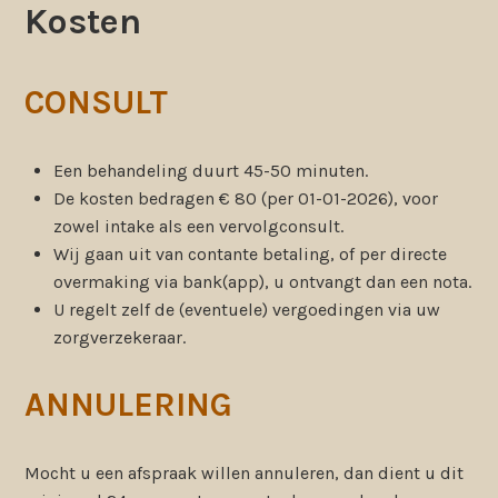
Kosten
CONSULT
Een behandeling duurt 45-50 minuten.
De kosten bedragen € 80 (per 01-01-2026), voor
zowel intake als een vervolgconsult.
Wij gaan uit van contante betaling, of per directe
overmaking via bank(app), u ontvangt dan een nota.
U regelt zelf de (eventuele) vergoedingen via uw
zorgverzekeraar.
ANNULERING
Mocht u een afspraak willen annuleren, dan dient u dit